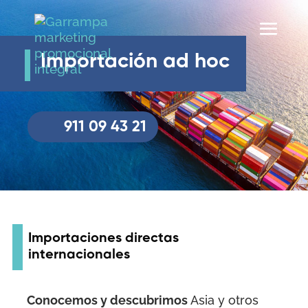
Importación ad hoc
911 09 43 21
Importaciones directas
internacionales
Conocemos y descubrimos
Asia y otros