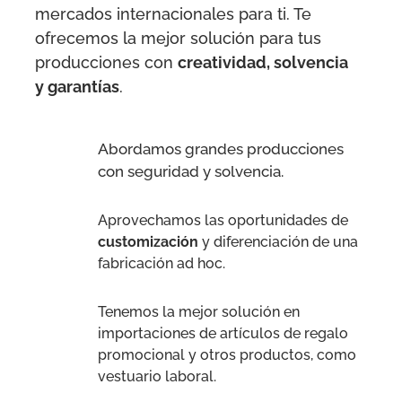
mercados internacionales para ti. Te
ofrecemos la mejor solución para tus
producciones con
creatividad, solvencia
y garantías
.
Connecting systems
Abordamos grandes producciones
con seguridad y solvencia.
Aprovechamos las oportunidades de
customización
y diferenciación de una
fabricación ad hoc.
Tenemos la mejor solución en
importaciones de artículos de regalo
promocional y otros productos, como
vestuario laboral.