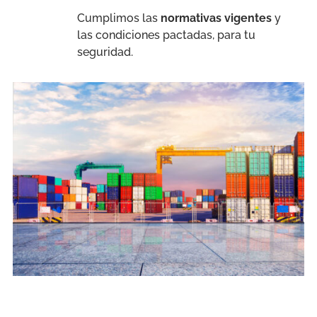
Cumplimos las
normativas vigentes
y
las condiciones pactadas, para tu
seguridad.