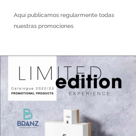
Aquí publicamos regularmente todas
nuestras promociones