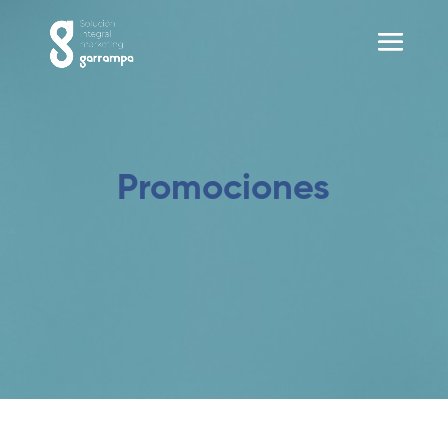
Promociones