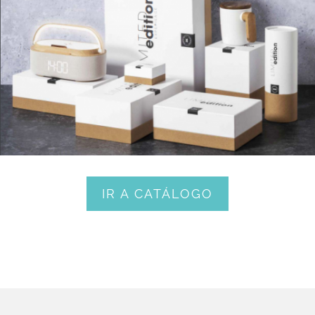
IR A CATÁLOGO